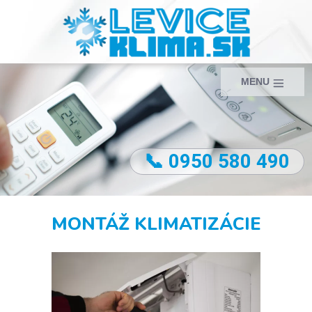
MENU
📞 0950 580 490
MONTÁŽ KLIMATIZÁCIE