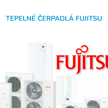
TEPELNÉ ČERPADLÁ FUJITSU