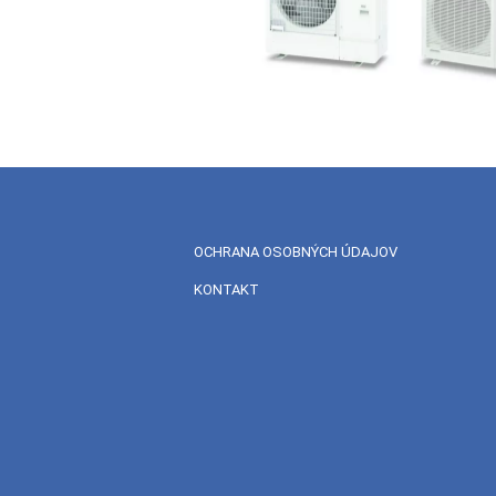
OCHRANA OSOBNÝCH ÚDAJOV
KONTAKT