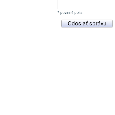
* povinné polia