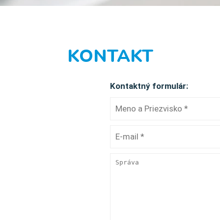
KONTAKT
Kontaktný formulár: