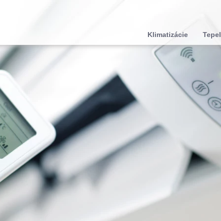
Klimatizácie
Tepel