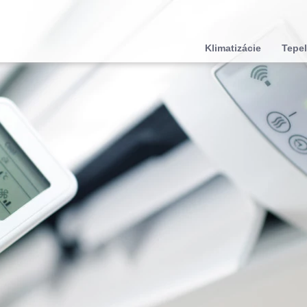
Klimatizácie
Tepel