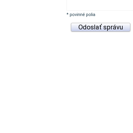
* povinné polia