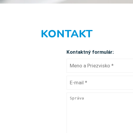
KONTAKT
Kontaktný formulár: