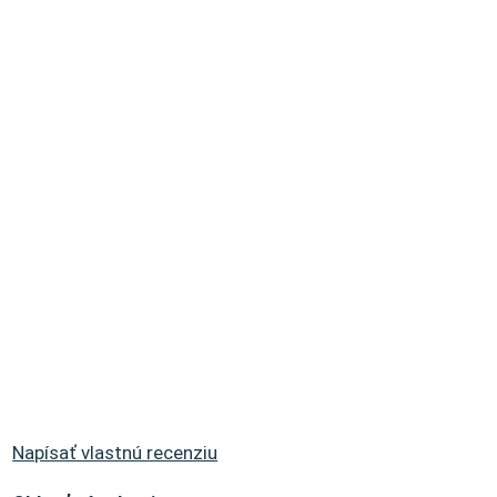
Napísať vlastnú recenziu