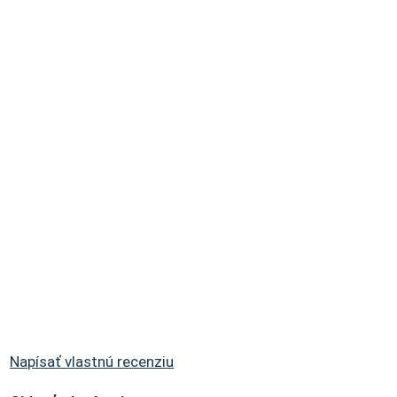
Napísať vlastnú recenziu