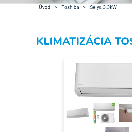
Úvod
>
Toshiba
>
Seiya 3.3kW
KLIMATIZÁCIA TO