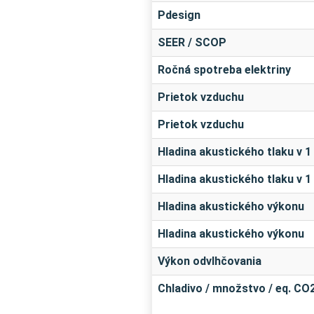
Pdesign
SEER / SCOP
Ročná spotreba elektriny
Prietok vzduchu
Prietok vzduchu
Hladina akustického tlaku v 1
Hladina akustického tlaku v 1
Hladina akustického výkonu
Hladina akustického výkonu
Výkon odvlhčovania
Chladivo / množstvo / eq. CO