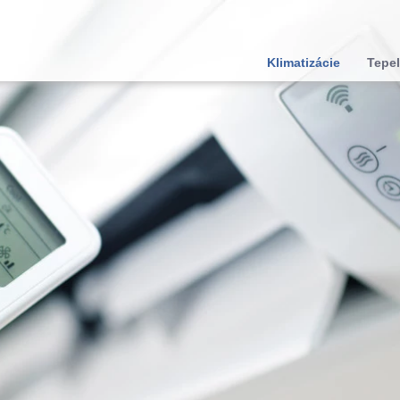
Klimatizácie
Tepel