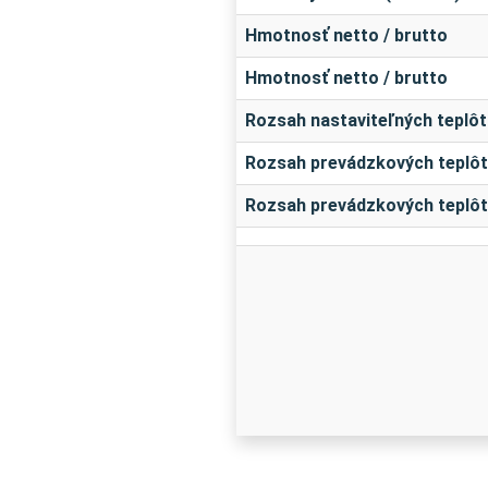
Hmotnosť netto / brutto
Hmotnosť netto / brutto
Rozsah nastaviteľných teplôt
Rozsah prevádzkových teplôt
Rozsah prevádzkových teplôt